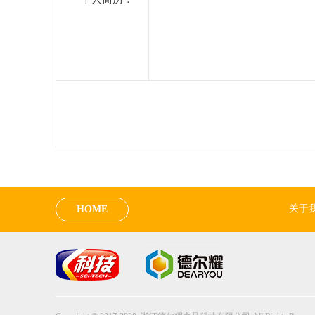
关于
HOME