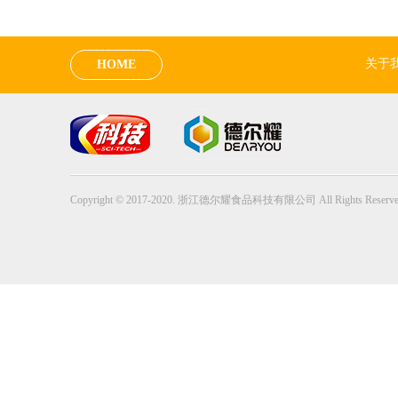
关于
HOME
Copyright © 2017-2020. 浙江德尔耀食品科技有限公司 All Rights Reserve